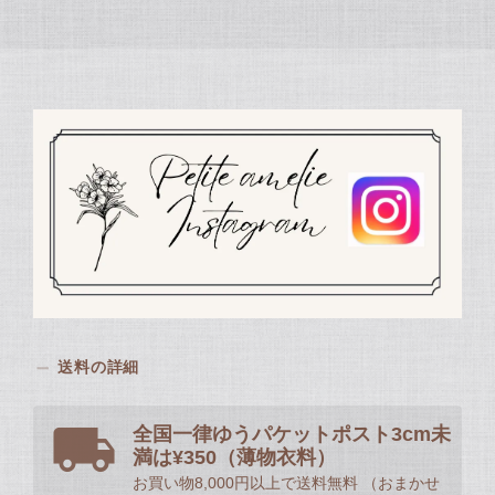
送料の詳細
全国一律ゆうパケットポスト3cm未
満は¥350（薄物衣料）
お買い物8,000円以上で送料無料 （おまかせ