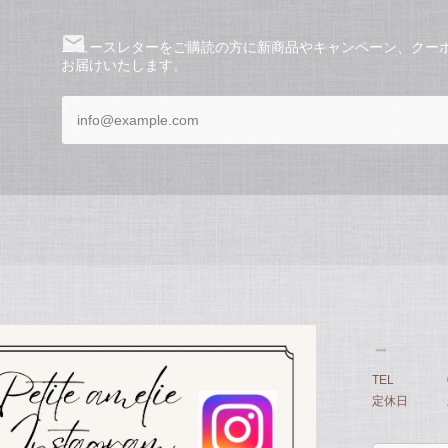
ニュースレターをご購読の方に新商品やキャンペーン、クー
お届けいたします。
TEL
定休日