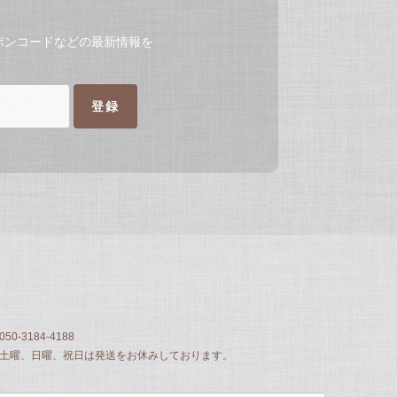
ポンコードなどの最新情報を
登録
050-3184-4188
土曜、日曜、祝日は発送をお休みしております。