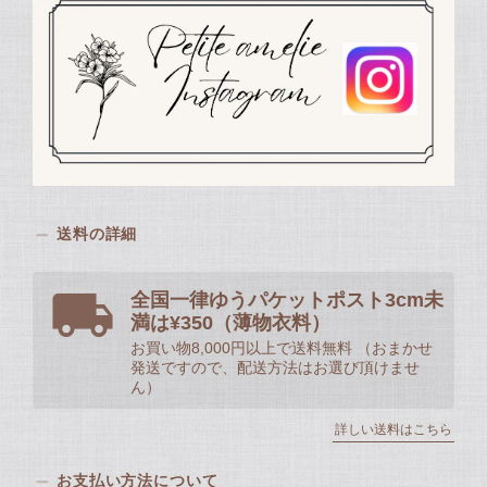
送料の詳細
全国一律ゆうパケットポスト3cm未
満は¥350（薄物衣料）
お買い物8,000円以上で送料無料 （おまかせ
発送ですので、配送方法はお選び頂けませ
ん）
詳しい送料はこちら
お支払い方法について