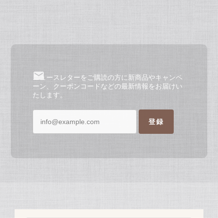
ニュースレターをご購読の方に新商品やキャンペ
ーン、クーポンコードなどの最新情報をお届けい
たします。
登録