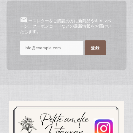
ニュースレターをご購読の方に新商品やキャンペ
ーン、クーポンコードなどの最新情報をお届けい
たします。
登録