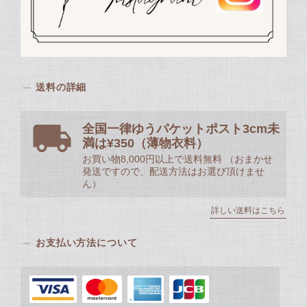
送料の詳細
全国一律ゆうパケットポスト3cm未
満は¥350（薄物衣料）
お買い物8,000円以上で送料無料 （おまかせ
発送ですので、配送方法はお選び頂けませ
ん）
詳しい送料はこちら
お支払い方法について