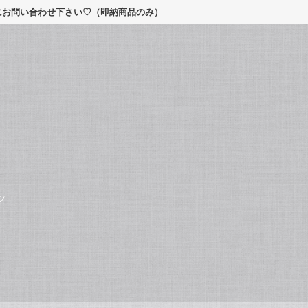
軽にお問い合わせ下さい♡（即納商品のみ）
ツ