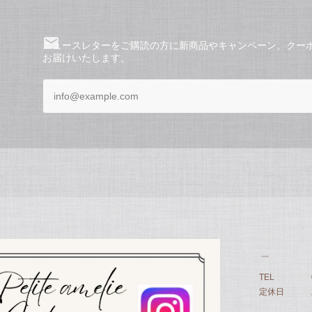
ニュースレターをご購読の方に新商品やキャンペーン、クー
お届けいたします。
TEL
定休日