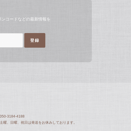
ポンコードなどの最新情報を
登録
050-3184-4188
土曜、日曜、祝日は発送をお休みしております。