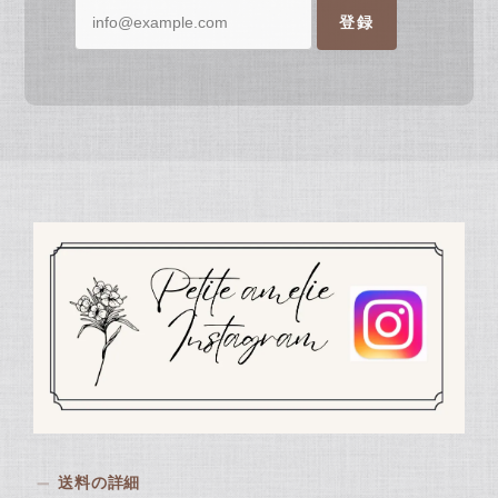
登録
送料の詳細