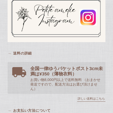
送料の詳細
全国一律ゆうパケットポスト3cm未
満は¥350（薄物衣料）
お買い物8,000円以上で送料無料 （おまかせ
発送ですので、配送方法はお選び頂けませ
ん）
詳しい送料はこちら
お支払い方法について