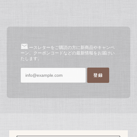
ニュースレターをご購読の方に新商品やキャンペ
ーン、クーポンコードなどの最新情報をお届けい
たします。
登録