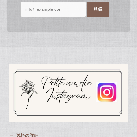
登録
送料の詳細