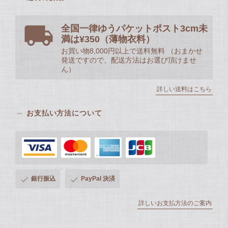
全国一律ゆうパケットポスト3cm未
満は¥350（薄物衣料）
お買い物8,000円以上で送料無料 （おまかせ
発送ですので、配送方法はお選び頂けませ
ん）
詳しい送料はこちら
お支払い方法について
銀行振込
PayPal 決済
詳しいお支払方法のご案内