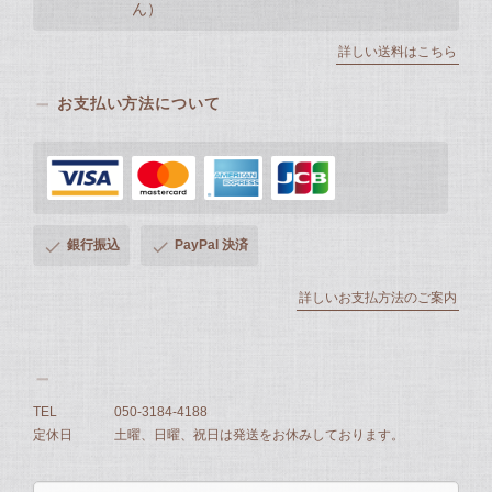
ん）
詳しい送料はこちら
お支払い方法について
銀行振込
PayPal 決済
詳しいお支払方法のご案内
TEL
050-3184-4188
定休日
土曜、日曜、祝日は発送をお休みしております。