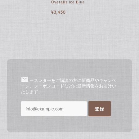
Overalls Ice Blue
¥3,450
ニュースレターをご購読の方に新商品やキャンペ
ーン、クーポンコードなどの最新情報をお届けい
たします。
登録