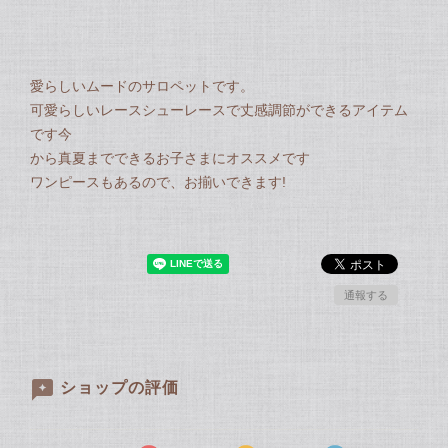
愛らしいムードのサロペットです。
可愛らしいレースシューレースで丈感調節ができるアイテム
です今
から真夏までできるお子さまにオススメです
ワンピースもあるので、お揃いできます!
通報する
ショップの評価