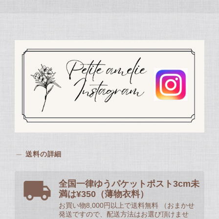
送料の詳細
全国一律ゆうパケットポスト3cm未
満は¥350（薄物衣料）
お買い物8,000円以上で送料無料 （おまかせ
発送ですので、配送方法はお選び頂けませ