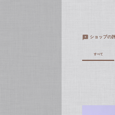
ショップの
すべて