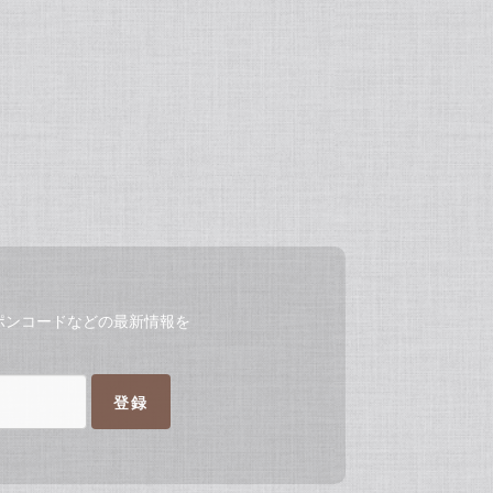
ポンコードなどの最新情報を
登録