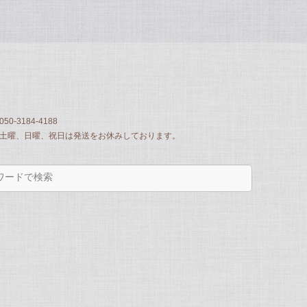
050-3184-4188
土曜、日曜、祝日は発送をお休みしております。