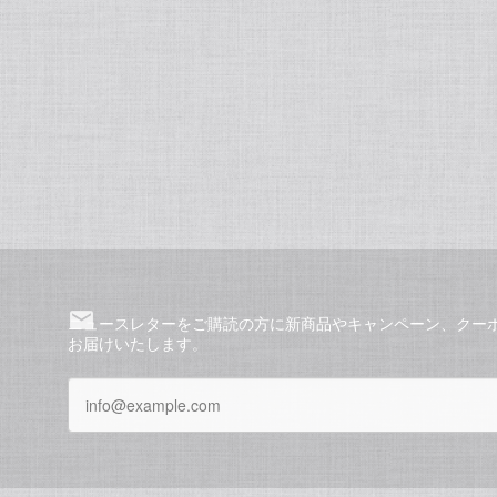
ニュースレターをご購読の方に新商品やキャンペーン、クー
お届けいたします。