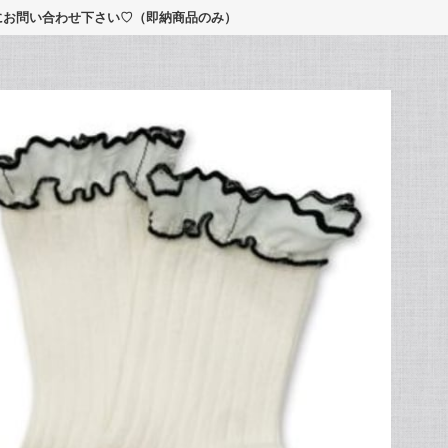
軽にお問い合わせ下さい♡（即納商品のみ）