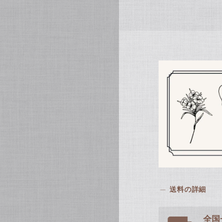
送料の詳細
全国