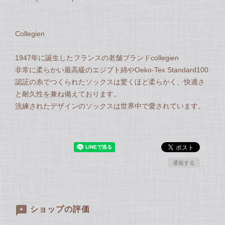
Collegien
1947年に誕生したフランスの老舗ブランドcollegien
非常に柔らかい最高級のエジプト綿やOeko-Tex Standard100
認証の糸でつくられたソックスは驚くほど柔らかく、快適さ
と耐久性を兼ね備えております。
洗練されたデザインのソックスは世界中で愛されています。
通報する
ショップの評価