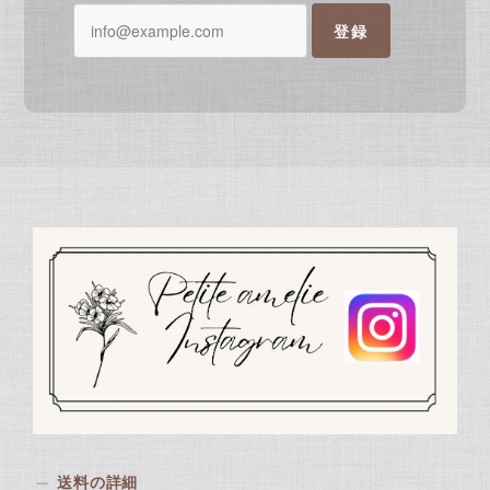
登録
送料の詳細