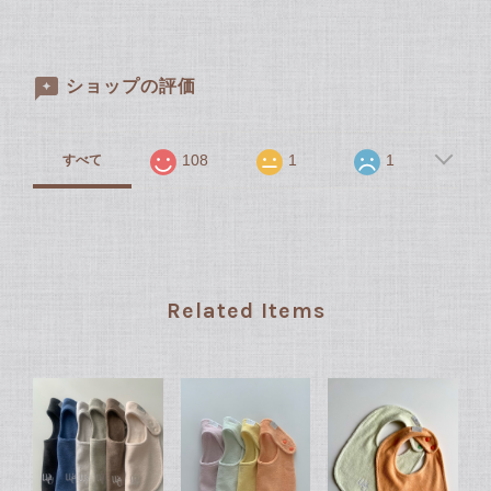
ショップの評価
108
1
1
すべて
Related Items