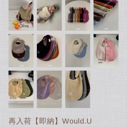
再入荷【即納】Would.U