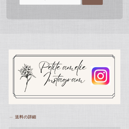
送料の詳細