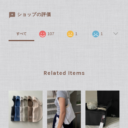
ショップの評価
107
1
1
すべて
Related Items