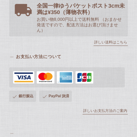
全国一律ゆうパケットポスト3cm未
満は¥350（薄物衣料）
お買い物8,000円以上で送料無料 （おまかせ
発送ですので、配送方法はお選び頂けませ
ん）
詳しい送料はこちら
お支払い方法について
銀行振込
PayPal 決済
詳しいお支払方法のご案内