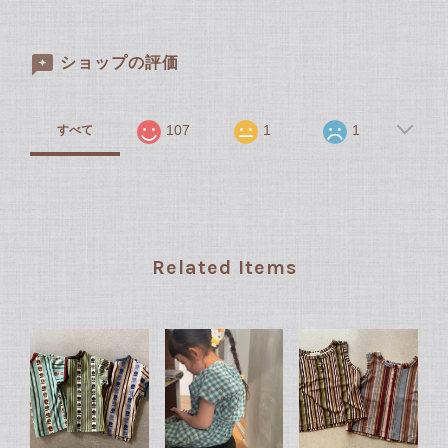
ショップの評価
107
1
1
すべて
Related Items