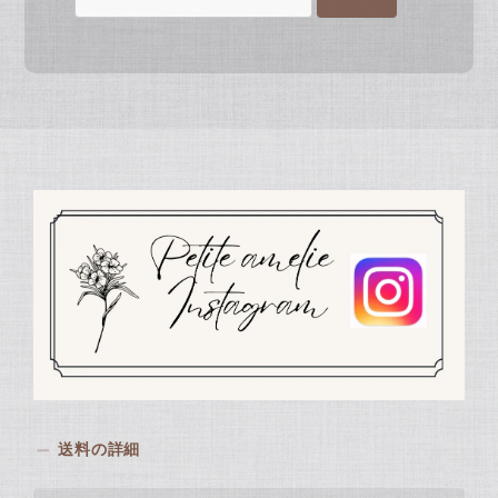
送料の詳細