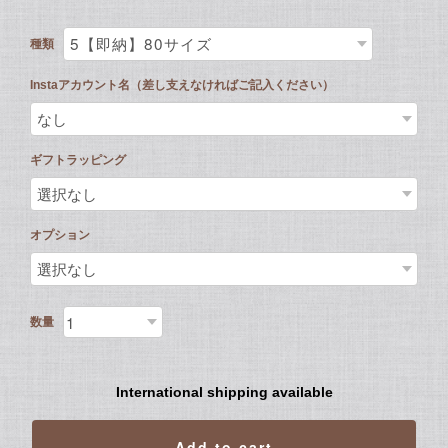
種類
Instaアカウント名（差し支えなければご記入ください）
ギフトラッピング
オプション
数量
International shipping available
Add to cart