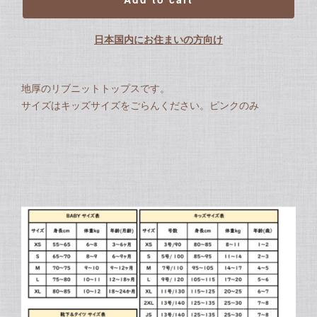
日本国内にお住まいの方向け
地厚のリブニットトップスです。
サイズはキッズサイズをごらんください。ピンクのみ