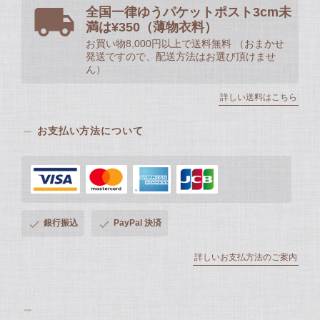
全国一律ゆうパケットポスト3cm未
満は¥350（薄物衣料）
お買い物8,000円以上で送料無料 （おまかせ
発送ですので、配送方法はお選び頂けませ
ん）
詳しい送料はこちら
お支払い方法について
銀行振込
PayPal 決済
詳しいお支払方法のご案内