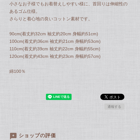
小さなお子様でもお着替えしやすい様に、首回りは伸縮性の
あるゴム仕様。
さらりと着心地の良いコットン素材です。
90cm(着丈約32cm 袖丈約20cm 身幅約51cm)
100cm(着丈約36cm 袖丈約21cm 身幅約53cm)
110cm(着丈約39cm 袖丈約22cm 身幅約55cm)
120cm(着丈約43cm 袖丈約23cm 身幅約57cm)
綿100％
通報する
ショップの評価