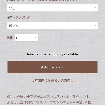
ギフトラッピング
数量
International shipping available
Add to cart
日本国内にお住まいの方向け
優しい色味の小花柄がニュアンス感のあるブラウスです。
ふわっと立体的なパフスリーブでシルエットも可愛い1枚。