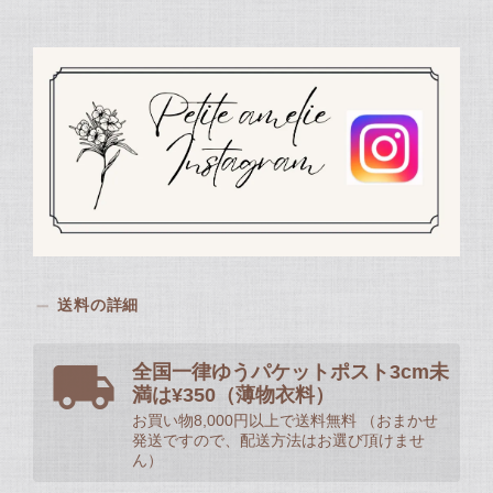
送料の詳細
全国一律ゆうパケットポスト3cm未
満は¥350（薄物衣料）
お買い物8,000円以上で送料無料 （おまかせ
発送ですので、配送方法はお選び頂けませ
ん）