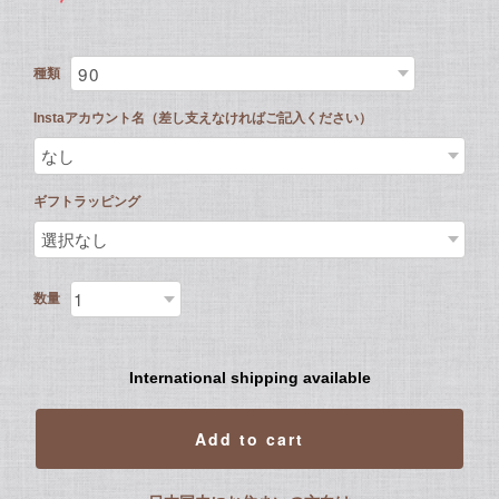
種類
Instaアカウント名（差し支えなければご記入ください）
ギフトラッピング
数量
International shipping available
Add to cart