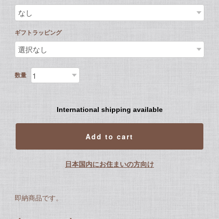
ギフトラッピング
数量
International shipping available
Add to cart
日本国内にお住まいの方向け
即納商品です。