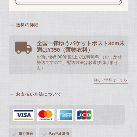
送料の詳細
全国一律ゆうパケットポスト3cm未
満は¥350（薄物衣料）
お買い物8,000円以上で送料無料 （おまかせ
発送ですので、配送方法はお選び頂けませ
ん）
詳しい送料はこちら
お支払い方法について
銀行振込
PayPal 決済