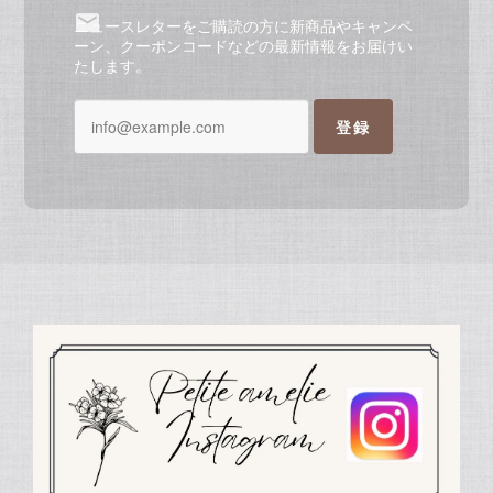
ニュースレターをご購読の方に新商品やキャンペ
ーン、クーポンコードなどの最新情報をお届けい
たします。
登録