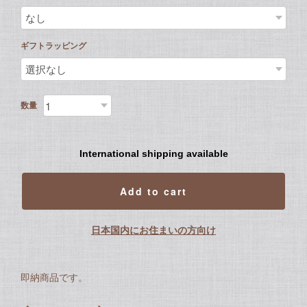
ギフトラッピング
数量
International shipping available
Add to cart
日本国内にお住まいの方向け
即納商品です。