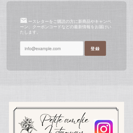
ニュースレターをご購読の方に新商品やキャンペ
ーン、クーポンコードなどの最新情報をお届けい
たします。
登録