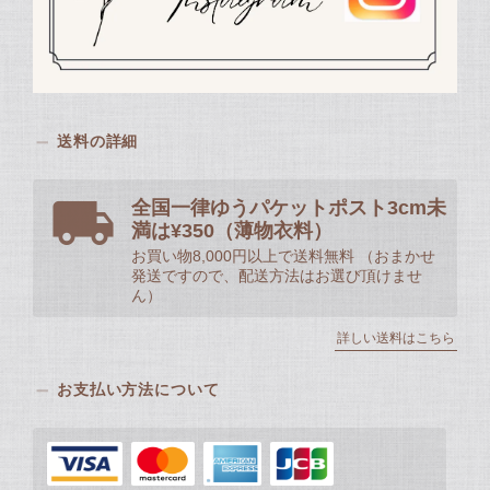
送料の詳細
全国一律ゆうパケットポスト3cm未
満は¥350（薄物衣料）
お買い物8,000円以上で送料無料 （おまかせ
発送ですので、配送方法はお選び頂けませ
ん）
詳しい送料はこちら
お支払い方法について