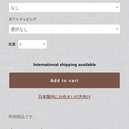
ギフトラッピング
数量
International shipping available
Add to cart
日本国内にお住まいの方向け
即納商品です。