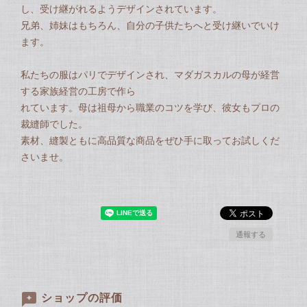
し、受け継がれるようデザインされています。
兄弟、姉妹はもちろん、自分の子供たちへと受け継いでいけ
ます。
私たちの服はパリでデザインされ、マダガスカルの母が経営
する家族経営の工房で作ら
れています。母は祖母から職業のコツを学び、彼女もプロの
裁縫師でした。
素材、縫製ともに高品質な商品をぜひ手に取ってお試しくだ
さいませ。
通報する
ショップの評価